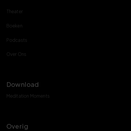
Theater
Boeken
Podcasts
Over Ons
Download
Meditation Moments
Overig