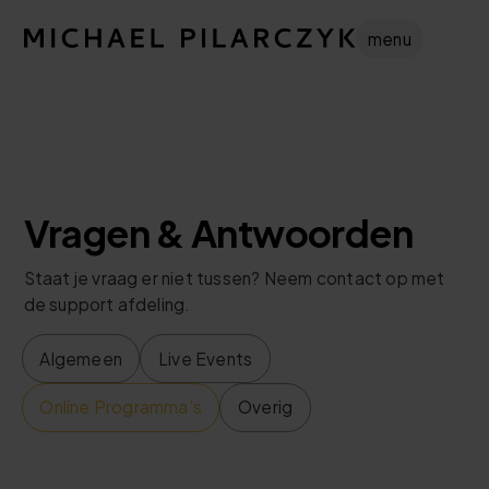
menu
Vragen & Antwoorden
Staat je vraag er niet tussen? Neem contact op met
de support afdeling.
Algemeen
Live Events
Online Programma's
Overig