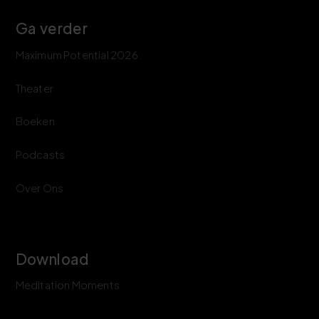
Ga verder
Maximum Potential 2026
Theater
Boeken
Podcasts
Over Ons
Download
Meditation Moments