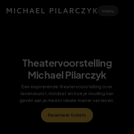
menu
Theatervoorstelling
Michael Pilarczyk
Een inspirerende theatervoorstelling over
levenskunst, mindset en hoe je invulling kan
geven aan je meest ideale manier van leven.
Reserveer tickets