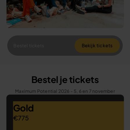
Bekijk tickets
Bestel tickets
Bestel je tickets
Maximum Potential 2026 - 5, 6 en 7 november
Gold
€775