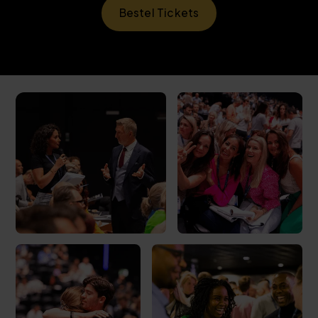
Bestel Tickets