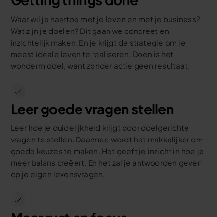
Waar wil je naartoe met je leven en met je business?
Wat zijn je doelen? Dit gaan we concreet en
inzichtelijk maken. En je krijgt de strategie om je
meest ideale leven te realiseren. Doen is het
wondermiddel, want zonder actie geen resultaat.
Leer goede vragen stellen
Leer hoe je duidelijkheid krijgt door doelgerichte
vragen te stellen. Daarmee wordt het makkelijker om
goede keuzes te maken. Het geeft je inzicht in hoe je
meer balans creëert. En het zal je antwoorden geven
op je eigen levensvragen.