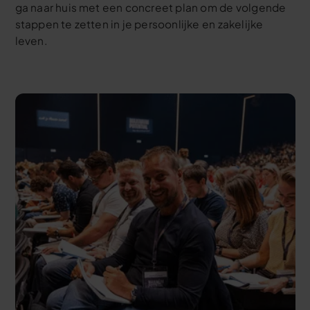
ga naar huis met een concreet plan om de volgende
stappen te zetten in je persoonlijke en zakelijke
leven.