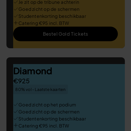
Je zit op de tribune achterin
Goed zicht op de schermen
Studentenkorting beschikbaar
Catering €95 incl. BTW
Bestel Gold Tickets
Diamond
€925
80% vol - Laatste kaarten
Goed zicht op het podium
Goed zicht op de schermen
Studentenkorting beschikbaar
Catering €95 incl. BTW