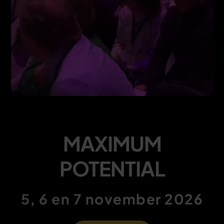
MAXIMUM
POTENTIAL
5, 6 en 7 november 2026