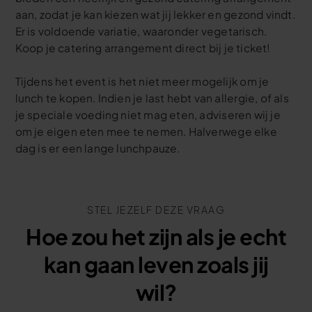
aan, zodat je kan kiezen wat jij lekker en gezond vindt.
Er is voldoende variatie, waaronder vegetarisch.
Koop je catering arrangement direct bij je ticket!
Tijdens het event is het niet meer mogelijk om je
lunch te kopen. Indien je last hebt van allergie, of als
je speciale voeding niet mag eten, adviseren wij je
om je eigen eten mee te nemen. Halverwege elke
dag is er een lange lunchpauze.
STEL JEZELF DEZE VRAAG
Hoe zou het zijn als je echt
kan gaan leven zoals jij
wil?