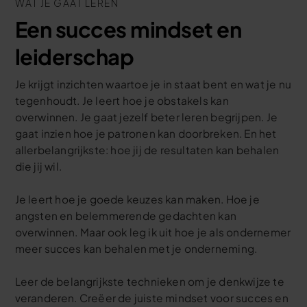
WAT JE GAAT LEREN
Een succes mindset en
leiderschap
Je krijgt inzichten waartoe je in staat bent en wat je nu
tegenhoudt. Je leert hoe je obstakels kan
overwinnen. Je gaat jezelf beter leren begrijpen. Je
gaat inzien hoe je patronen kan doorbreken. En het
allerbelangrijkste: hoe jij de resultaten kan behalen
die jij wil.
Je leert hoe je goede keuzes kan maken. Hoe je
angsten en belemmerende gedachten kan
overwinnen. Maar ook leg ik uit hoe je als ondernemer
meer succes kan behalen met je onderneming.
Leer de belangrijkste technieken om je denkwijze te
veranderen. Creëer de juiste mindset voor succes en