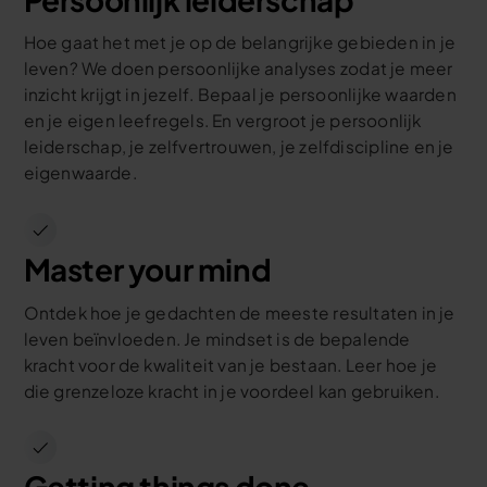
Hoe gaat het met je op de belangrijke gebieden in je
leven? We doen persoonlijke analyses zodat je meer
inzicht krijgt in jezelf. Bepaal je persoonlijke waarden
en je eigen leefregels. En vergroot je persoonlijk
leiderschap, je zelfvertrouwen, je zelfdiscipline en je
eigenwaarde.
Master your mind
Ontdek hoe je gedachten de meeste resultaten in je
leven beïnvloeden. Je mindset is de bepalende
kracht voor de kwaliteit van je bestaan. Leer hoe je
die grenzeloze kracht in je voordeel kan gebruiken.
Getting things done