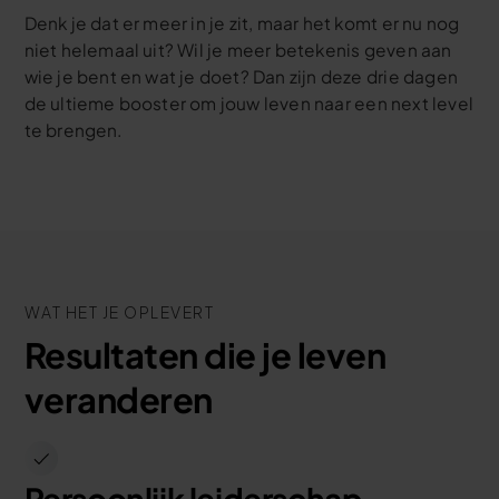
Denk je dat er meer in je zit, maar het komt er nu nog
niet helemaal uit? Wil je meer betekenis geven aan
wie je bent en wat je doet? Dan zijn deze drie dagen
de ultieme booster om jouw leven naar een next level
te brengen.
WAT HET JE OPLEVERT
Resultaten die je leven
veranderen
Persoonlijk leiderschap