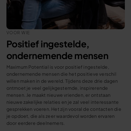
VOOR WIE
Positief ingestelde,
ondernemende mensen
Maximum Potential is voor positief ingestelde,
ondernemende mensen die het positieve verschil
willen maken in de wereld. Tijdens deze drie dagen
ontmoet je veel gelijkgestemde, inspirerende
mensen. Je maakt nieuwe vrienden, er ontstaan
nieuwe zakelijke relaties en je zal veel interessante
gesprekken voeren. Het zijn vooral de contacten die
je opdoet, die als zeer waardevol worden ervaren
door eerdere deelnemers.