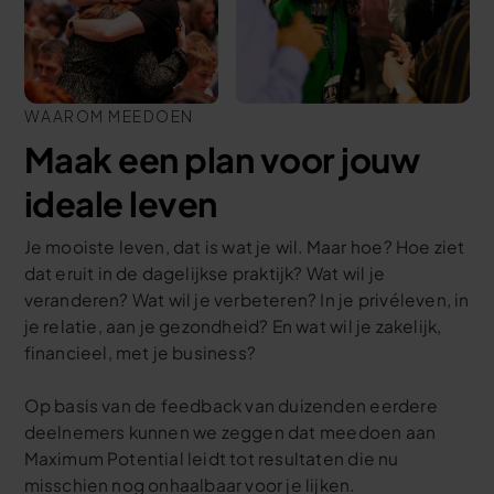
WAAROM MEEDOEN
Maak een plan voor jouw
ideale leven
Je mooiste leven, dat is wat je wil. Maar hoe? Hoe ziet
dat eruit in de dagelijkse praktijk? Wat wil je
veranderen? Wat wil je verbeteren? In je privéleven, in
je relatie, aan je gezondheid? En wat wil je zakelijk,
financieel, met je business?
Op basis van de feedback van duizenden eerdere
deelnemers kunnen we zeggen dat meedoen aan
Maximum Potential leidt tot resultaten die nu
misschien nog onhaalbaar voor je lijken.