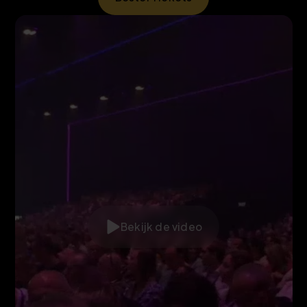
Bekijk de video